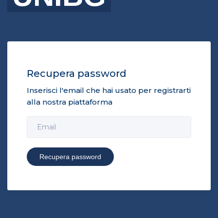
Recupera password
Inserisci l'email che hai usato per registrarti
alla nostra piattaforma
Recupera password